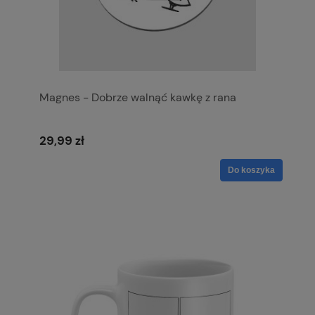
Magnes - Dobrze walnąć kawkę z rana
29,99 zł
Do koszyka