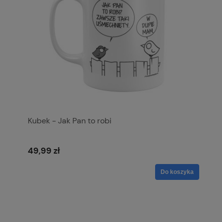
Kubek - Jak Pan to robi
49,99 zł
Do koszyka