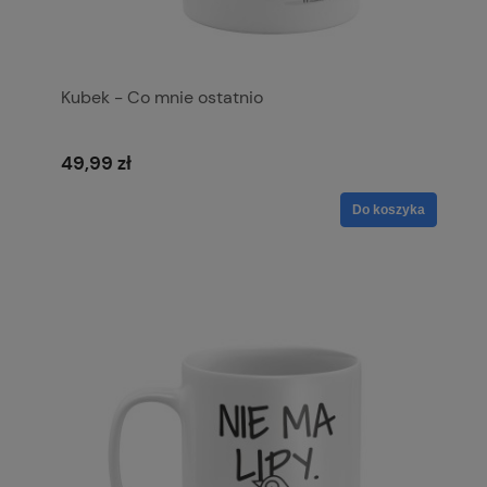
Kubek - Co mnie ostatnio
49,99 zł
Do koszyka