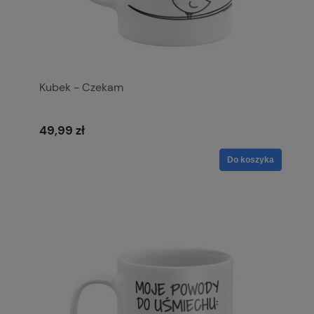
Kubek - Czekam
49,99 zł
Do koszyka