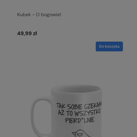
Kubek - O bogowie!
49,99 zł
Do koszyka