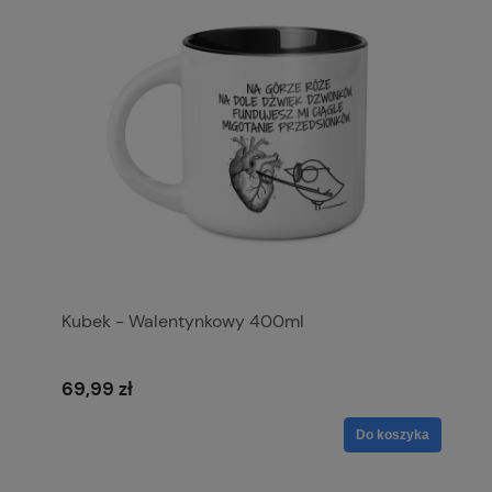
Kubek - Walentynkowy 400ml
69,99 zł
Do koszyka