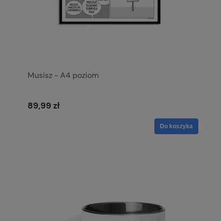
Musisz - A4 poziom
89,99 zł
Do koszyka