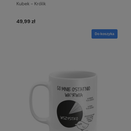
Kubek - Królik
49,99 zł
Do koszyka