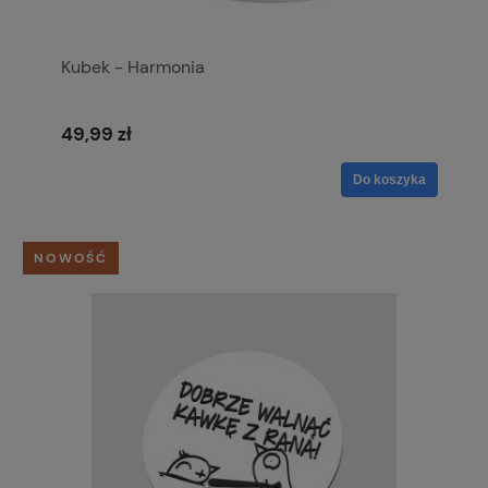
Kubek - Harmonia
49,99 zł
Do koszyka
NOWOŚĆ