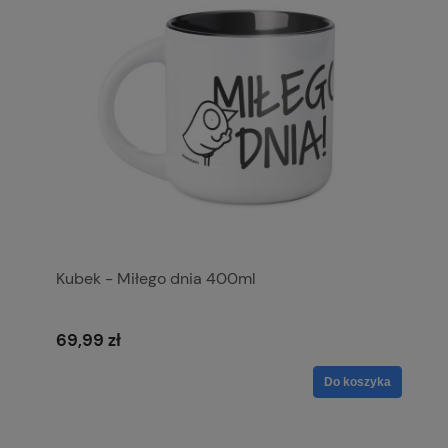
Kubek - Miłego dnia 400ml
69,99 zł
Do koszyka