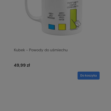
Kubek - Powody do uśmiechu
49,99 zł
Do koszyka