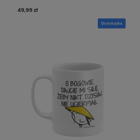
49,99 zł
Do koszyka