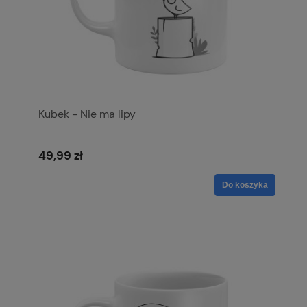
Kubek - Nie ma lipy
49,99 zł
Do koszyka