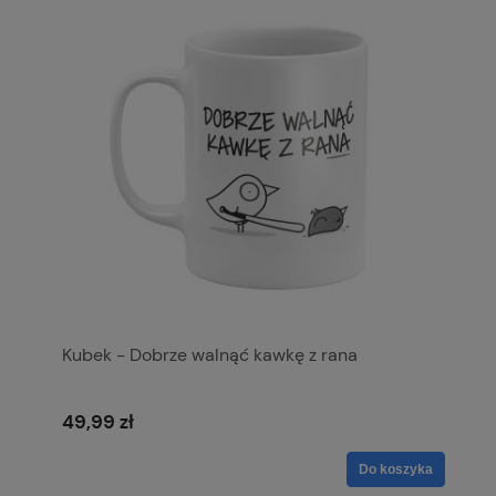
Kubek - Dobrze walnąć kawkę z rana
49,99 zł
Do koszyka