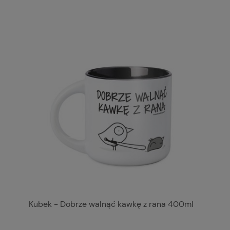
Kubek - Dobrze walnąć kawkę z rana 400ml