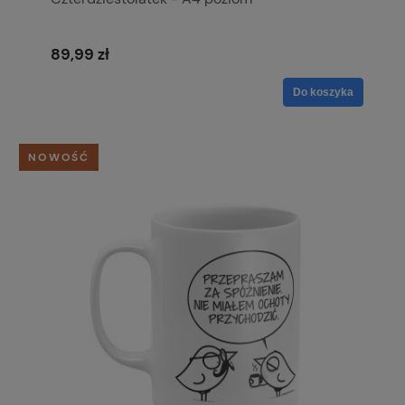
89,99 zł
Do koszyka
NOWOŚĆ