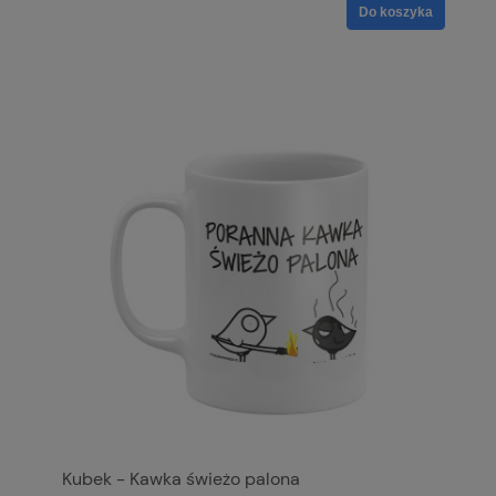
Do koszyka
Kubek - Kawka świeżo palona