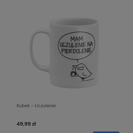
Kubek - Uczulenie
49,99 zł