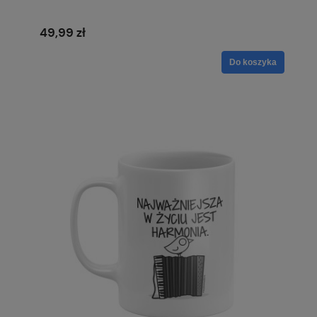
49,99 zł
Do koszyka