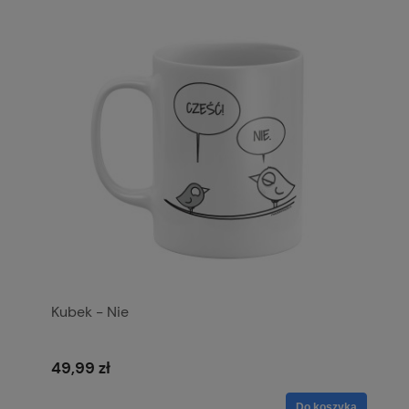
Kubek - Nie
49,99 zł
Do koszyka