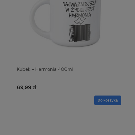
Kubek - Harmonia 400ml
69,99 zł
Do koszyka